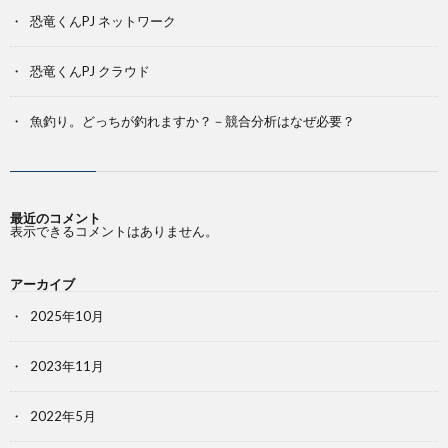
恐竜くんPJ ネットワーク
恐竜くんPJ クラウド
魚釣り。どっちが釣れますか？－競合分析はなぜ必要？
最近のコメント
表示できるコメントはありません。
アーカイブ
2025年10月
2023年11月
2022年5月