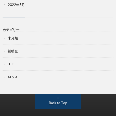
2022年3月
カテゴリー
未分類
補助金
ＩＴ
Ｍ＆Ａ
Back to Top