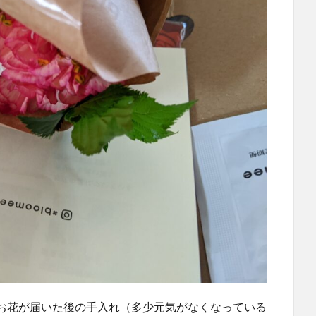
お花が届いた後の手入れ（多少元気がなくなっている