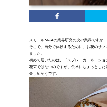
スモールM&Aの業界研究の次の業界ですが
そこで、自分で体験するために、お花のサブス
ました。
初めて届いたのは、「スプレーカーネーショ
花束ではないのですが、食卓にちょっとした
楽しめそうです。