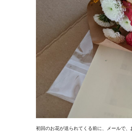
初回のお花が送られてくる前に、メールで、