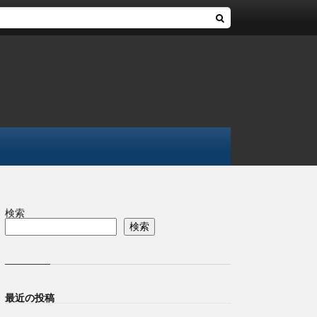
検索
検索
最近の投稿