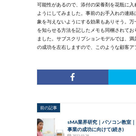
可能性があるので、添付の栄養剤を花瓶に入
ようにしてみました。事前のお手入れの連絡
象を与えないようにする効果もありそう。万
を知らせる方法を記したメモも同梱されてお
ました。サブスクリプションモデルでは、満
の成功を左右しますので、このような顧客ア
前の記事
sMA業界研究｜パソコン教室｜
事業の成功に向けて(続き)
2022.03.28