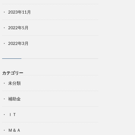
2023年11月
2022年5月
2022年3月
カテゴリー
未分類
補助金
ＩＴ
Ｍ＆Ａ