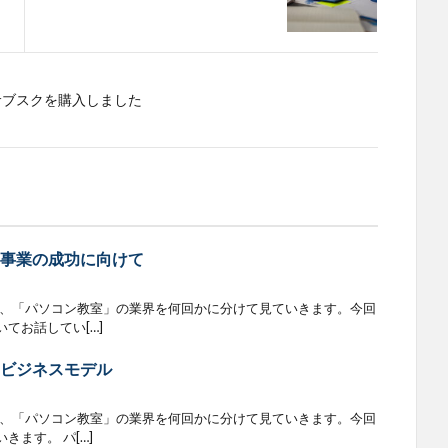
サブスクを購入しました
｜事業の成功に向けて
で、「パソコン教室」の業界を何回かに分けて見ていきます。今回
てお話してい[…]
｜ビジネスモデル
で、「パソコン教室」の業界を何回かに分けて見ていきます。今回
ます。 パ[…]