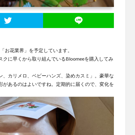
、「お花業界」を予定しています。
クに早くから取り組んでいるBloomeeを購入してみ
ン、カリメロ、ベビーハンズ、染めカスミ」。豪華な
彩があるのはよいですね。定期的に届くので、変化を