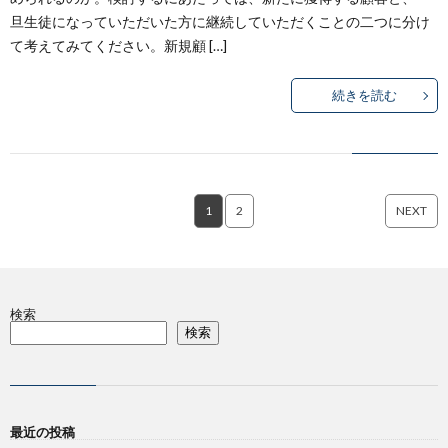
旦生徒になっていただいた方に継続していただくことの二つに分け
て考えてみてください。新規顧 […]
続きを読む
1
2
NEXT
検索
検索
最近の投稿