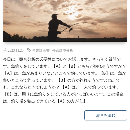
2023.11.25
事業計画書
,
外部環境分析
今日は、競合分析の必要性についてお話します。さっそく質問で
す。魚釣りをしています。【A】と【B】どちらが釣れそうですか？
【A】は、魚があまりいないところで釣っています。【B】は、魚が
多いところで釣っています。 【B】の方が釣れそうですよね。で
も、これならどうでしょうか？ 【A】は、一人で釣っています。
【B】は、周りに魚釣りをしている人がいっぱいいます。この場合
は、釣り場を独占できている【A】の方が […]
続きを読む