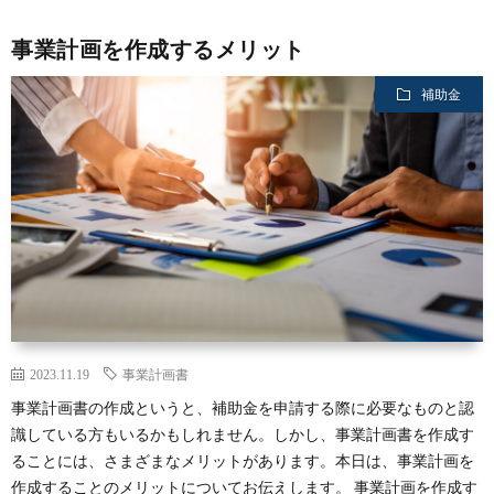
事業計画を作成するメリット
補助金
2023.11.19
事業計画書
事業計画書の作成というと、補助金を申請する際に必要なものと認
識している方もいるかもしれません。しかし、事業計画書を作成す
ることには、さまざまなメリットがあります。本日は、事業計画を
作成することのメリットについてお伝えします。 事業計画を作成す