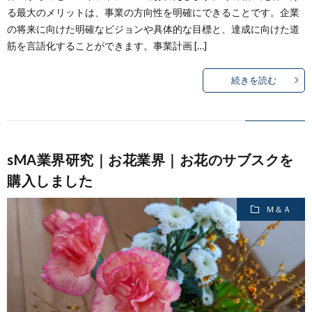
る最大のメリットは、事業の方向性を明確にできることです。企業
の将来に向けた明確なビジョンや具体的な目標と、達成に向けた道
筋を言語化することができます。事業計画 […]
続きを読む
sMA業界研究｜お花業界｜お花のサブスクを
購入しました
Ｍ＆Ａ