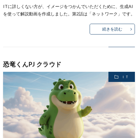
ITに詳しくない方が、イメージをつかんでいただくために、生成AI
を使って解説動画を作成しました。第2話は「ネットワーク」です。
続きを読む
恐竜くんPJ クラウド
ＩＴ