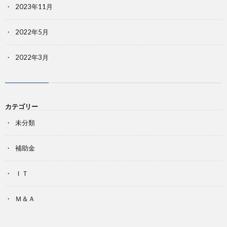
2023年11月
2022年5月
2022年3月
カテゴリー
未分類
補助金
ＩＴ
Ｍ＆Ａ