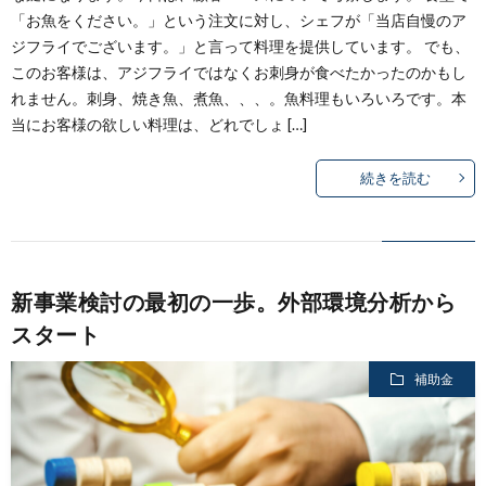
「お魚をください。」という注文に対し、シェフが「当店自慢のア
ジフライでございます。」と言って料理を提供しています。 でも、
このお客様は、アジフライではなくお刺身が食べたかったのかもし
れません。刺身、焼き魚、煮魚、、、。魚料理もいろいろです。本
当にお客様の欲しい料理は、どれでしょ […]
続きを読む
新事業検討の最初の一歩。外部環境分析から
スタート
補助金